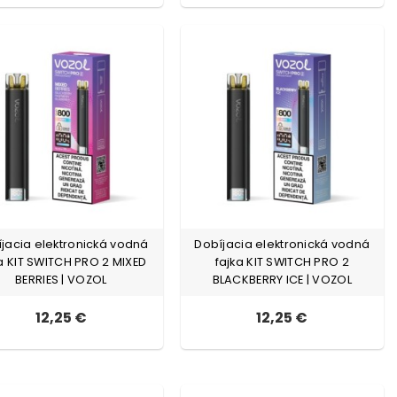
jacia elektronická vodná
Dobíjacia elektronická vodná
a KIT SWITCH PRO 2 MIXED
fajka KIT SWITCH PRO 2
BERRIES | VOZOL
BLACKBERRY ICE | VOZOL
12,25 €
12,25 €