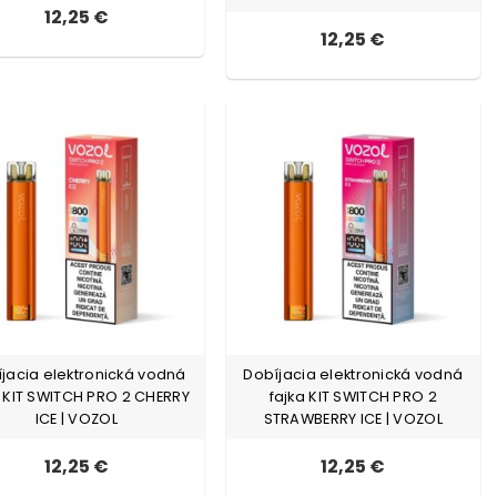
12,25 €
12,25 €
jacia elektronická vodná
Dobíjacia elektronická vodná
a KIT SWITCH PRO 2 CHERRY
fajka KIT SWITCH PRO 2
ICE | VOZOL
STRAWBERRY ICE | VOZOL
12,25 €
12,25 €