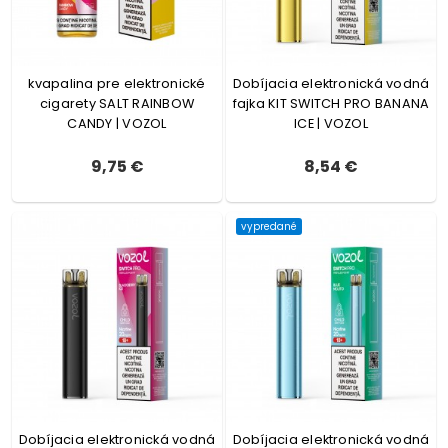
kvapalina pre elektronické
Dobíjacia elektronická vodná
cigarety SALT RAINBOW
fajka KIT SWITCH PRO BANANA
CANDY | VOZOL
ICE | VOZOL
9,75 €
8,54 €
vypredané
Dobíjacia elektronická vodná
Dobíjacia elektronická vodná