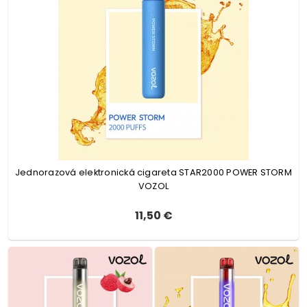
Jednorazová elektronická cigareta STAR2000 POWER STORM
VOZOL
11,50 €