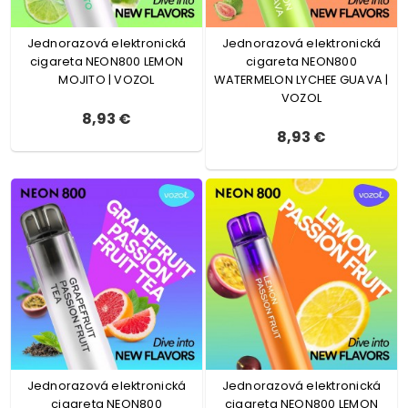
Jednorazová elektronická
Jednorazová elektronická
cigareta NEON800 LEMON
cigareta NEON800
MOJITO | VOZOL
WATERMELON LYCHEE GUAVA |
VOZOL
8,93 €
8,93 €
Jednorazová elektronická
Jednorazová elektronická
cigareta NEON800
cigareta NEON800 LEMON