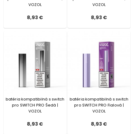
VOZOL
VOZOL
8,93 €
8,93 €
batéria kompatibilná s switch
batéria kompatibilná s switch
pro SWITCH PRO Šedá |
pro SWITCH PRO Fialová |
VOZOL
VOZOL
8,93 €
8,93 €