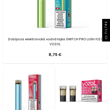
FILTRE
Dobíjacia elektronická vodná fajka SWITCH PRO LUSH ICE |
VOZOL
8,75 €