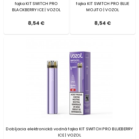
fajka KIT SWITCH PRO
fajka KIT SWITCH PRO BLUE
BLACKBERRY ICE | VOZOL
MOJITO | VOZOL
8,54 €
8,54 €
Dobíjacia elektronická vodná fajka KIT SWITCH PRO BLUEBERRY
ICE | VOZOL