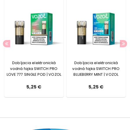
Dobíjacia elektronická
Dobíjacia elektronická
vodná fajka SWITCH PRO
vodná fajka SWITCH PRO
LOVE 777 SINGLE POD | VOZOL
BLUEBERRY MINT | VOZOL
5,25 €
5,25 €