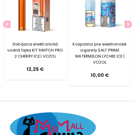
Dobíjacia elektronická
Kvapalina pre elektronické
vodná fajka KIT SWITCH PRO
cigarety SALT PRIME
2 CHERRY ICE | VOZOL
WATERMELON LYCHEE ICE |
VOZOL
12,25 €
10,00 €