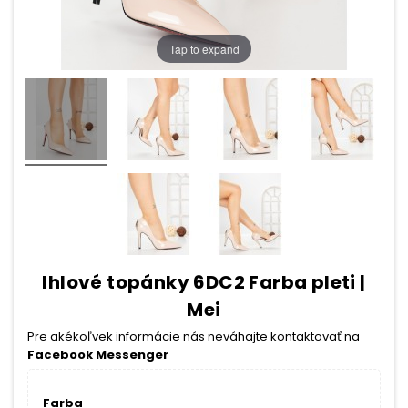
Tap to expand
Ihlové topánky 6DC2 Farba pleti |
Mei
Pre akékoľvek informácie nás neváhajte kontaktovať na
Facebook Messenger
Farba