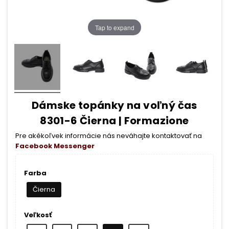
Tap to expand
Dámske topánky na voľný čas
8301-6 Čierna | Formazione
Pre akékoľvek informácie nás neváhajte kontaktovať na
Facebook Messenger
Farba
Čierna
Veľkosť